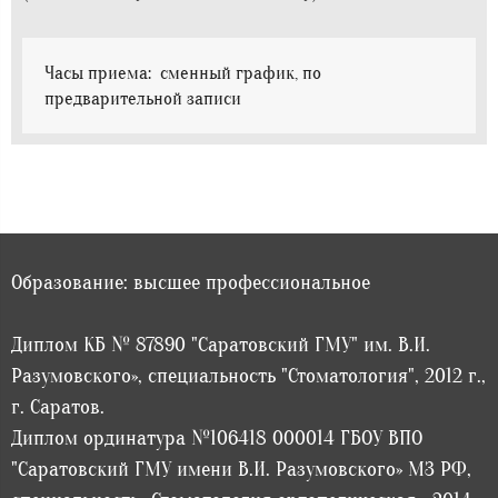
Часы приема: сменный график, по
предварительной записи
Образование: высшее профессиональное
Диплом КБ № 87890 "Саратовский ГМУ" им. В.И.
Разумовского», специальность "Стоматология", 2012 г.,
г. Саратов.
Диплом ординатура №106418 000014 ГБОУ ВПО
"Саратовский ГМУ имени В.И. Разумовского» МЗ РФ,