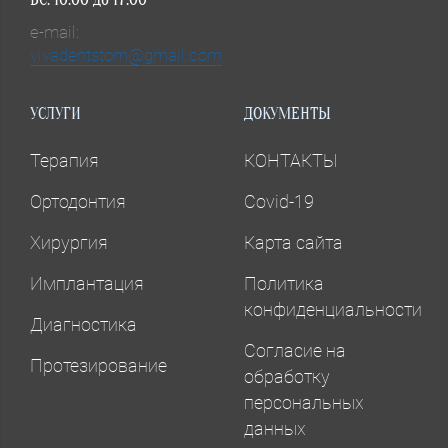
e-mail:
vivadentstom@gmail.com
УСЛУГИ
ДОКУМЕНТЫ
Терапия
КОНТАКТЫ
Ортодонтия
Covid-19
Хирургия
Карта сайта
Имплантация
Политика
конфиденциальности
Диагностика
Согласие на
Протезирование
обработку
персональных
данных