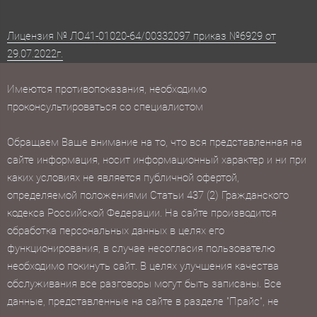
Лицензия № ЛО41-01020-64/00332097 приказ №6929 от
29.07.2022г.
Имеются противопоказания, необходимо
проконсультироваться со специалистом
Обращаем Ваше внимание на то, что вся представленная на
сайте информация, носит информационный характер и ни при
каких условиях не является публичной офертой,
определяемой положениями Статьи 437 (2) Гражданского
кодекса Российской Федерации. На сайте производится
обработка персональных данных в целях его
функционирования, в случае несогласия пользователю
необходимо покинуть сайт. В целях улучшения качества
обслуживания все разговоры могут быть записаны. Все
данные, представленные на сайте в разделе "Прайс", не