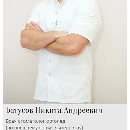
Батусов Никита Андреевич
Врач-стоматолог-ортопед
(по внешнему совместительству)