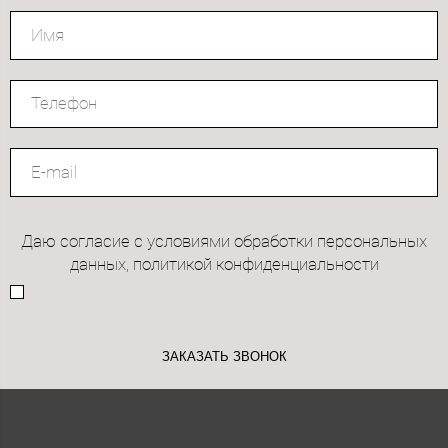
Даю согласие с условиями обработки персональных
данных, политикой конфиденциальности
ЗАКАЗАТЬ ЗВОНОК