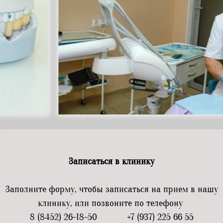
Записаться в клинику
Заполните форму, чтобы записаться на прием в нашу
клинику, или позвоните по телефону
8 (8452) 26-18-50 +7 (937) 225 66 55