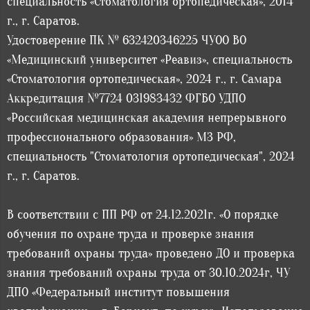
специальность «Стоматология ортопедическая», 2014
г., г. Саратов.
Удостоверение ПК № 632420346225 ЧУОО ВО
«Медицинский университет «Реавиз», специальность
«Стоматология ортопедическая», 2024 г., г. Самара
Аккредитация №7724 031983432 ФГБО УДПО
«Российская медицинская академия непрерывного
профессионального образования» МЗ РФ,
специальность "Стоматология ортопедическая", 2024
г., г. Саратов.
В соответствии с ПП РФ от 24.12.2021г. «О порядке
обучения по охране труда и проверке знания
требований охраны труда» проведено ДО и проверка
знания требований охраны труда от 30.10.2024г, ЧУ
ДПО «Федеральный институт повышения