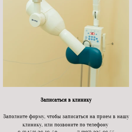
Записаться в клинику
Заполните форму, чтобы записаться на прием в нашу
клинику, или позвоните по телефону