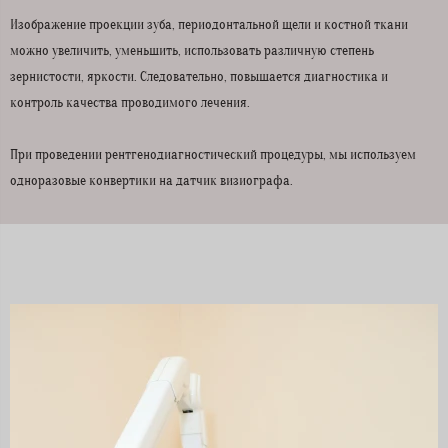
Изображение проекции зуба, периодонтальной щели и костной ткани
можно увеличить, уменьшить, использовать различную степень
зернистости, яркости. Следовательно, повышается диагностика и
контроль качества проводимого лечения.
При проведении рентгенодиагностический процедуры, мы используем
одноразовые конвертики на датчик визиографа.