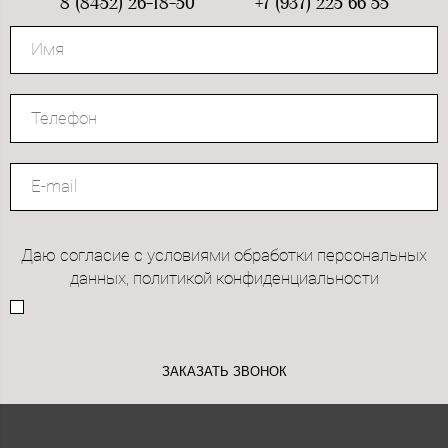
8 (8452) 26-18-50 +7 (937) 225 66 55
Даю согласие с условиями обработки персональных
данных, политикой конфиденциальности
ЗАКАЗАТЬ ЗВОНОК