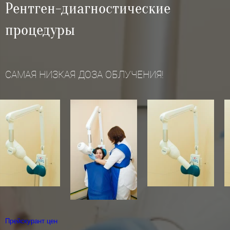
Рентген-диагностические
процедуры
САМАЯ НИЗКАЯ ДОЗА ОБЛУЧЕНИЯ!
Прейскурант цен