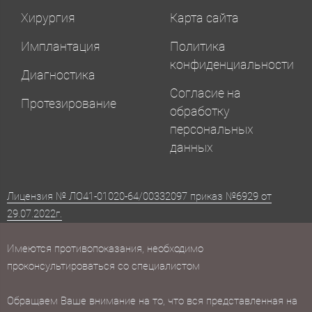
Хирургия
Карта сайта
Имплантация
Политика
конфиденциальности
Диагностика
Согласие на
Протезирование
обработку
персональных
данных
Лицензия № ЛО41-01020-64/00332097 приказ №6929 от
29.07.2022г.
Имеются противопоказания, необходимо
проконсультироваться со специалистом
Обращаем Ваше внимание на то, что вся представленная на