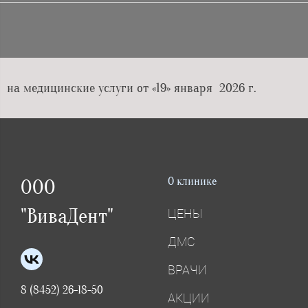
на медицинские услуги от «19» января 2026 г.
О клинике
ООО
"ВиваДент"
ЦЕНЫ
ДМС
ВРАЧИ
8 (8452) 26-18-50
АКЦИИ