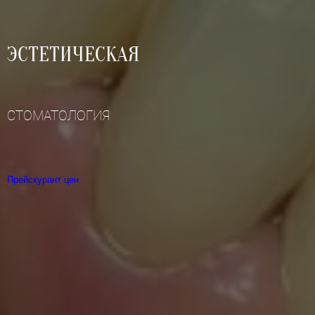
ЭСТЕТИЧЕСКАЯ
СТОМАТОЛОГИЯ
Прейскурант цен