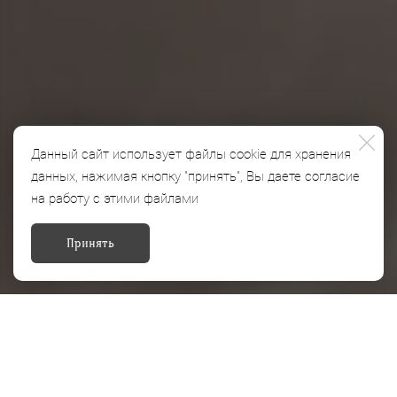
Данный сайт использует файлы cookie для хранения
данных, нажимая кнопку "принять", Вы даете согласие
на работу с этими файлами
Принять