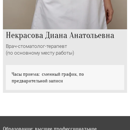
Некрасова Диана Анатольевна
Врач-стоматолог-терапевт
(по основному месту работы)
Часы приема: сменный график, по
предварительной записи
Образование: высшее профессиональное