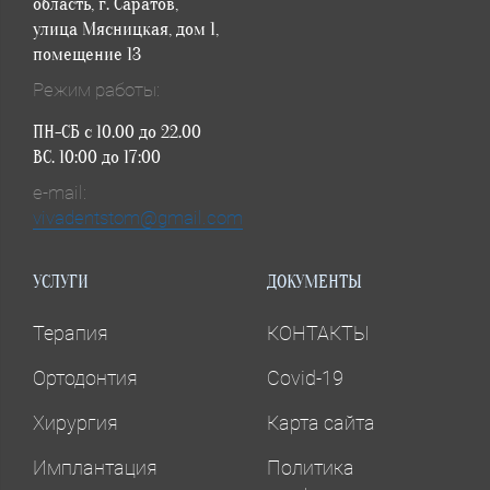
область, г. Саратов,
улица Мясницкая, дом 1,
помещение 13
Режим работы:
ПН-СБ с 10.00 до 22.00
ВС. 10:00 до 17:00
e-mail:
vivadentstom@gmail.com
УСЛУГИ
ДОКУМЕНТЫ
Терапия
КОНТАКТЫ
Ортодонтия
Covid-19
Хирургия
Карта сайта
Имплантация
Политика