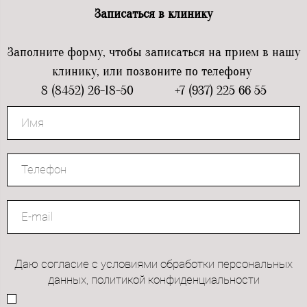
Записаться в клинику
Заполните форму, чтобы записаться на прием в нашу
клинику, или позвоните по телефону
8 (8452) 26-18-50 +7 (937) 225 66 55
Даю согласие с условиями обработки персональных
данных, политикой конфиденциальности