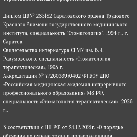
Диплом ЦВ№ 285182 Саратовского ордена Трудового
Красного Знамени государственного медицинского
института, специальность "Стоматология", 1994 г., г.
Саратов.
Свидетельство интернатура СГМУ им. В.И.
Разумовского, специальность «Стоматология
терапевтическая», 1995 г.
Аккредитация № 7726033970462 ФГБОУ ДПО
«Российская медицинская академия непрерывного
профессионального образования» МЗ РФ,
специальность «Стоматология терапевтическая», 2026
г..
В соответствии с ПП РФ от 24.12.2021г. «О порядке
обучения по охране труда и проверке знания