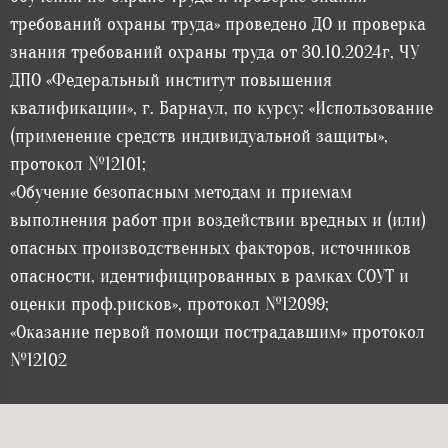
требований охраны труда» проведено ДО и проверка
знания требований охраны труда от 30.10.2024г, ЧУ
ДПО «Федеральный институт повышения
квалификации», г. Барнаул, по курсу: «Использование
(применение средств индивидуальной защиты»,
протокол №12101;
«Обучение безопасным методам и приемам
выполнения работ при воздействии вредных и (или)
опасных производственных факторов, источников
опасности, идентифицированных в рамках СОУТ и
оценки проф.рисков», протокол №12099;
«Оказание первой помощи пострадавшим» протокол
№12102