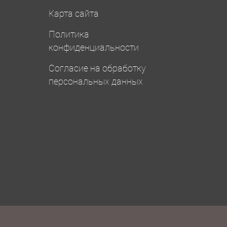
Карта сайта
Политика
конфиденциальности
Согласие на обработку
персональных данных