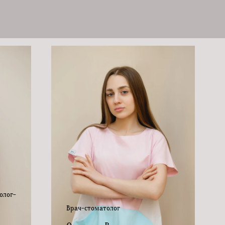
олог-
Врач-стоматолог