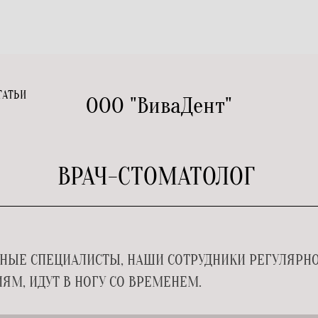
ТАТЬИ
ООО "ВиваДент"
ВРАЧ-СТОМАТОЛОГ
НЫЕ СПЕЦИАЛИСТЫ, НАШИ СОТРУДНИКИ РЕГУЛЯРН
ЯМ, ИДУТ В НОГУ СО ВРЕМЕНЕМ.