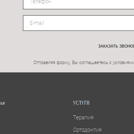
ЗАКАЗАТЬ ЗВОНО
Отправляя форму, Вы соглашаетесь с условиям
ике
УСЛУГИ
Терапия
Ортодонтия