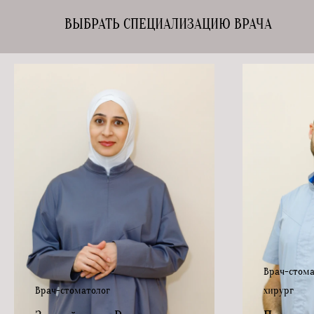
ВЫБРАТЬ СПЕЦИАЛИЗАЦИЮ ВРАЧА
Врач-стома
Врач-стоматолог
хирург