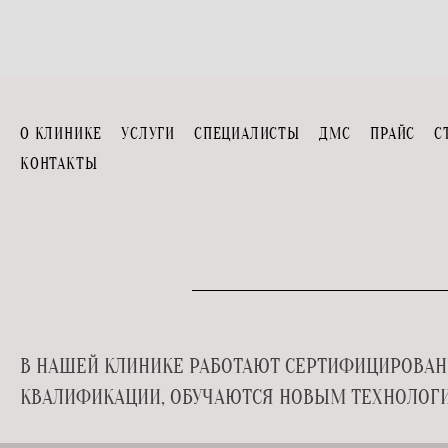
О КЛИНИКЕ
УСЛУГИ
СПЕЦИАЛИСТЫ
ДМС
ПРАЙС
С
КОНТАКТЫ
В НАШЕЙ КЛИНИКЕ РАБОТАЮТ СЕРТИФИЦИРОВАН
КВАЛИФИКАЦИИ, ОБУЧАЮТСЯ НОВЫМ ТЕХНОЛОГИ