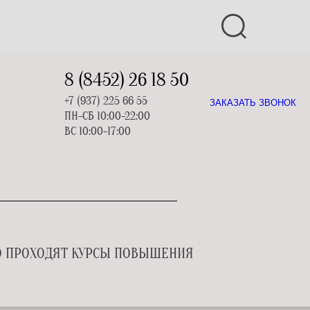
8 (8452) 26 18 50
+7 (937) 225 66 55
ЗАКАЗАТЬ ЗВОНОК
ПН-СБ 10:00-22:00
ВС 10:00-17:00
О ПРОХОДЯТ КУРСЫ ПОВЫШЕНИЯ