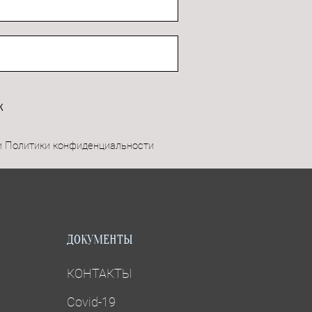
К
и Политики конфиденциальности
ДОКУМЕНТЫ
КОНТАКТЫ
Covid-19