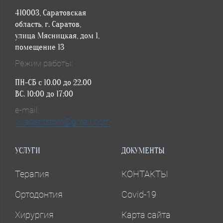
410003, Саратовская
область, г. Саратов,
улица Мясницкая, дом 1,
помещение 13
Режим работы:
ПН-СБ с 10.00 до 22.00
ВС. 10:00 до 17:00
e-mail:
vivadentstom@gmail.com
УСЛУГИ
ДОКУМЕНТЫ
Терапия
КОНТАКТЫ
Ортодонтия
Covid-19
Хирургия
Карта сайта