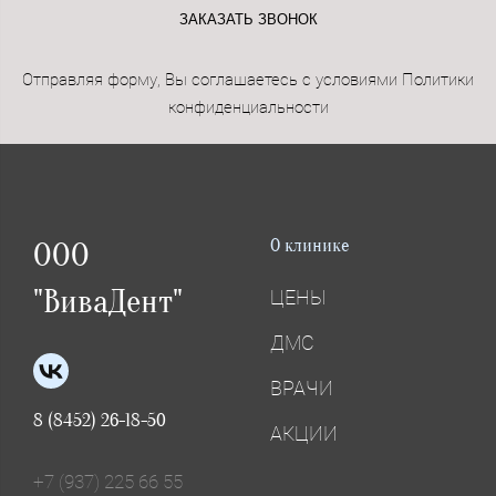
ЗАКАЗАТЬ ЗВОНОК
Отправляя форму, Вы соглашаетесь с условиями Политики
конфиденциальности
О клинике
ООО
"ВиваДент"
ЦЕНЫ
ДМС
ВРАЧИ
8 (8452) 26-18-50
АКЦИИ
+7 (937) 225 66 55