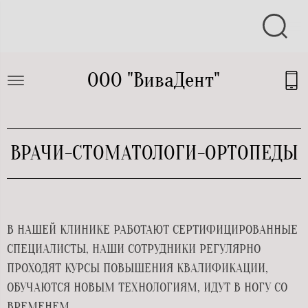
ООО "ВиваДент"
ВРАЧИ-СТОМАТОЛОГИ-ОРТОПЕДЫ
В НАШЕЙ КЛИНИКЕ РАБОТАЮТ СЕРТИФИЦИРОВАННЫЕ
СПЕЦИАЛИСТЫ, НАШИ СОТРУДНИКИ РЕГУЛЯРНО
ПРОХОДЯТ КУРСЫ ПОВЫШЕНИЯ КВАЛИФИКАЦИИ,
ОБУЧАЮТСЯ НОВЫМ ТЕХНОЛОГИЯМ, ИДУТ В НОГУ СО
ВРЕМЕНЕМ.