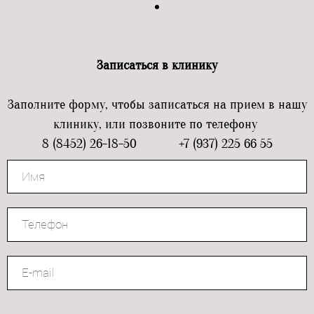
Записаться в клинику
Заполните форму, чтобы записаться на прием в нашу
клинику, или позвоните по телефону
8 (8452) 26-18-50 +7 (937) 225 66 55