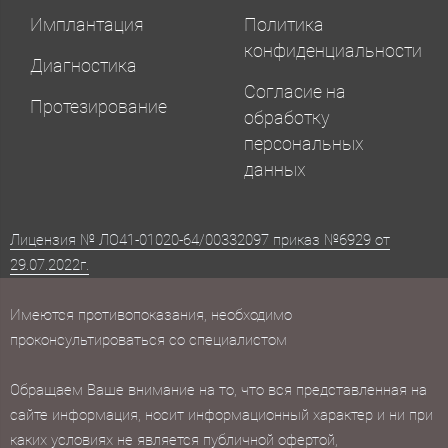
Имплантация
Политика
конфиденциальности
Диагностика
Согласие на
Протезирование
обработку
персональных
данных
Лицензия № ЛО41-01020-64/00332097 приказ №6929 от
29.07.2022г.
Имеются противопоказания, необходимо
проконсультироваться со специалистом
Обращаем Ваше внимание на то, что вся представленная на
сайте информация, носит информационный характер и ни при
каких условиях не является публичной офертой,